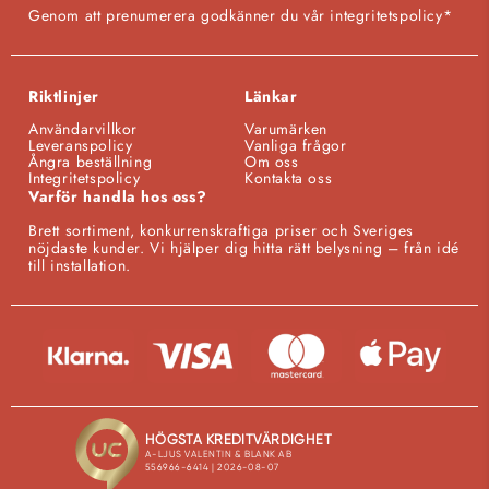
Genom att prenumerera godkänner du vår integritetspolicy*
Riktlinjer
Länkar
Användarvillkor
Varumärken
Leveranspolicy
Vanliga frågor
Ångra beställning
Om oss
Integritetspolicy
Kontakta oss
Varför handla hos oss?
Brett sortiment, konkurrenskraftiga priser och Sveriges
nöjdaste kunder. Vi hjälper dig hitta rätt belysning – från idé
till installation.