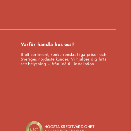
Varför handla hos oss?
Brett sortiment, konkurrenskraftiga priser och
Sveriges nöjdaste kunder. Vi hjälper dig hitta
rätt belysning – från idé till installation.