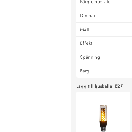
Färgtemperatur
Dimbar
Mått
Effekt
Spänning
Färg
Lägg till ljuskälla:
E27