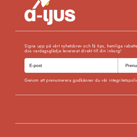
Signa upp på vårt nyhetsbrev och få tips, hemliga rabatt
dos vardagsglädje levererat direkt till din inkorg!
Prenu
Genom att prenumerera godkänner du vår integritetspoli