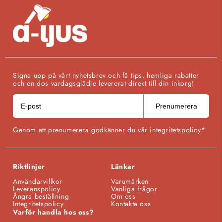
Signa upp på vårt nyhetsbrev och få tips, hemliga rabatter
och en dos vardagsglädje levererat direkt till din inkorg!
Prenumerera
Genom att prenumerera godkänner du vår integritetspolicy*
Riktlinjer
Länkar
Användarvillkor
Varumärken
Leveranspolicy
Vanliga frågor
Ångra beställning
Om oss
Integritetspolicy
Kontakta oss
Varför handla hos oss?