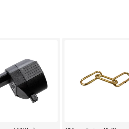
SHOPPA NU