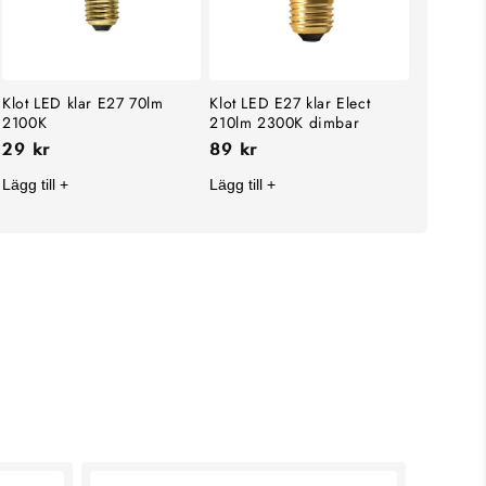
Klot LED klar E27 70lm
Klot LED E27 klar Elect
2100K
210lm 2300K dimbar
29 kr
89 kr
Lägg till +
Lägg till +