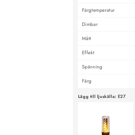
Färgtemperatur
Dimbar
Mått
Effekt
Spänning
Färg
Lägg till ljuskälla:
E27