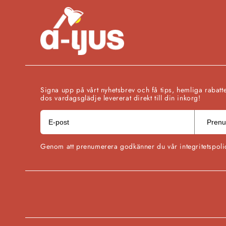
Signa upp på vårt nyhetsbrev och få tips, hemliga rabatt
dos vardagsglädje levererat direkt till din inkorg!
Prenu
Genom att prenumerera godkänner du vår integritetspoli