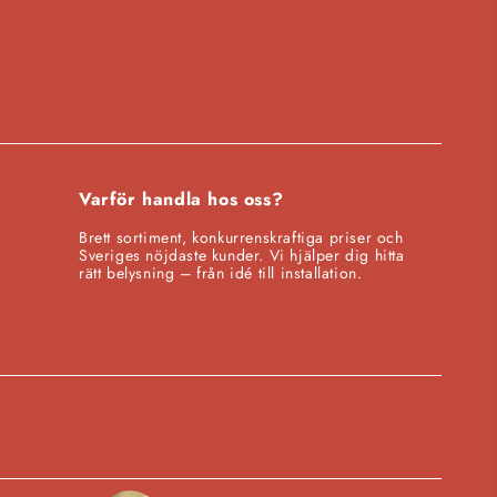
Varför handla hos oss?
Brett sortiment, konkurrenskraftiga priser och
Sveriges nöjdaste kunder. Vi hjälper dig hitta
rätt belysning – från idé till installation.