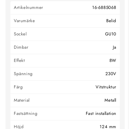
Artikelnummer
16-6885068
Varumärke
Belid
Sockel
GU10
Dimbar
Ja
Effekt
8W
Spänning
230V
Färg
Vitstruktur
Material
Metall
Fastsättning
Fast installation
Höjd
124 mm